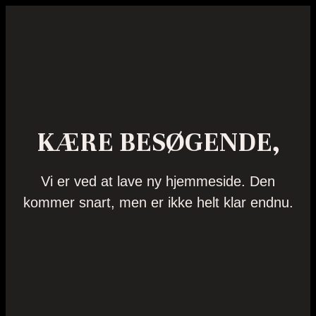
KÆRE BESØGENDE,
Vi er ved at lave ny hjemmeside. Den
kommer snart, men er ikke helt klar endnu.