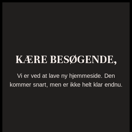
KÆRE BESØGENDE,
Vi er ved at lave ny hjemmeside. Den
kommer snart, men er ikke helt klar endnu.