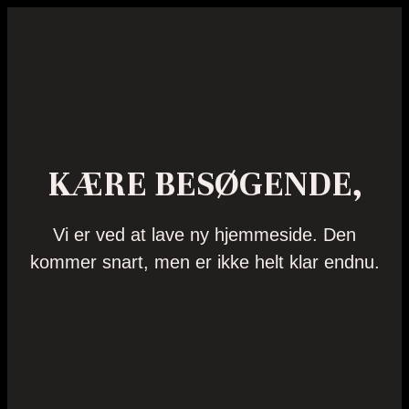
KÆRE BESØGENDE,
Vi er ved at lave ny hjemmeside. Den
kommer snart, men er ikke helt klar endnu.