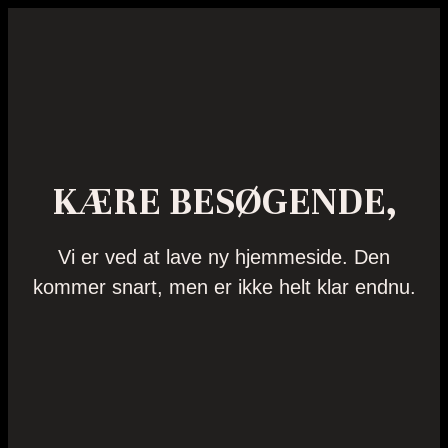
KÆRE BESØGENDE,
Vi er ved at lave ny hjemmeside. Den
kommer snart, men er ikke helt klar endnu.