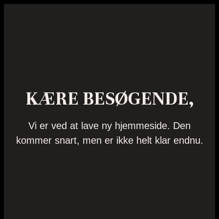
KÆRE BESØGENDE,
Vi er ved at lave ny hjemmeside. Den
kommer snart, men er ikke helt klar endnu.