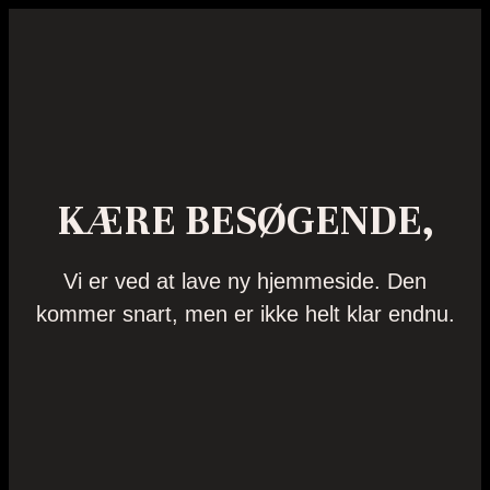
KÆRE BESØGENDE,
Vi er ved at lave ny hjemmeside. Den
kommer snart, men er ikke helt klar endnu.